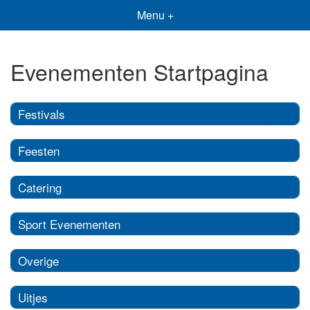
Menu +
Evenementen Startpagina
Festivals
Feesten
Catering
Sport Evenementen
Overige
Uitjes